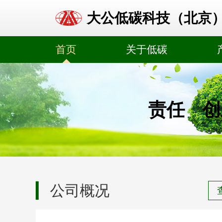
大公低碳科技（北京
首页
关于低碳
责任
创
公司概况