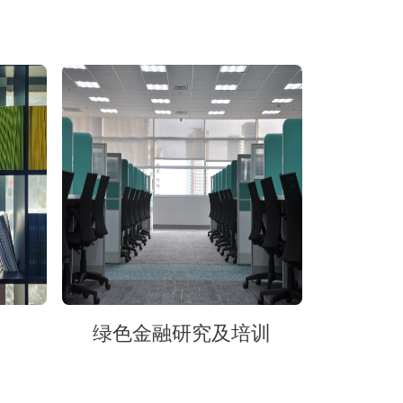
绿色金融研究及培训