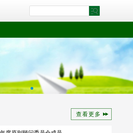
查看更多
5年度原则顾问委员会成员