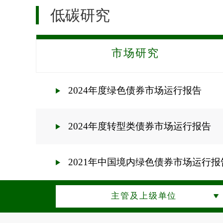
低碳研究
市场研究
2024年度绿色债券市场运行报告
2024年度转型类债券市场运行报告
2021年中国境内绿色债券市场运行报
主管及上级单位