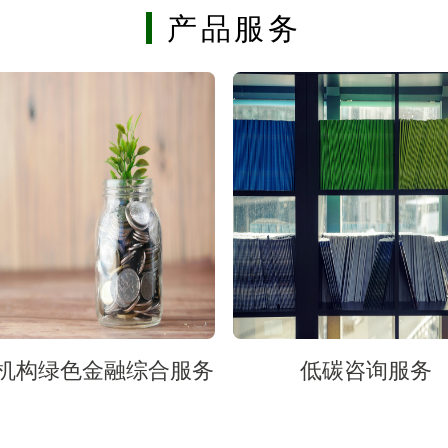
产品服务
机构绿色金融综合服务
低碳咨询服务