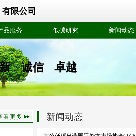
）有限公司
产品服务
低碳研究
新闻动态
新
诚信
卓越
新闻动态
查看更多
大公低碳当选国际资本市场协会202