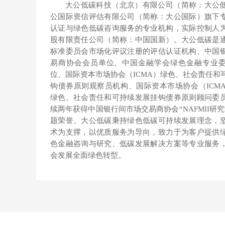
大公低碳科技（北京）有限公司（简称：大公
公国际资信评估有限公司（简称：大公国际）旗下
认证与绿色低碳咨询服务的专业机构，实际控制人
股有限责任公司（简称：中国国新）。大公低碳是
标准委员会市场化评议注册的评估认证机构、中国
易商协会会员单位、中国金融学会绿色金融专业
位、国际资本市场协会（ICMA）绿色、社会责任和
钩债券原则观察员机构、国际资本市场协会（ICMA）
绿色、社会责任和可持续发展挂钩债券原则顾问委
续两年获得中国银行间市场交易商协会“NAFMII研
题荣誉。大公低碳秉持绿色低碳可持续发展理念，
术为支撑，以优质服务为导向，致力于为客户提供
色金融咨询与研究、低碳发展解决方案等专业服务
会发展全面绿色转型。