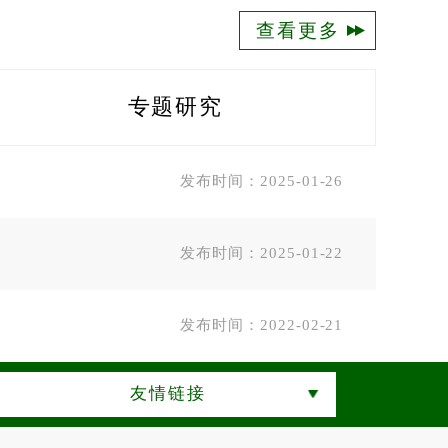
查看更多
专题研究
发布时间：2025-01-26
发布时间：2025-01-22
发布时间：2022-02-21
友情链接