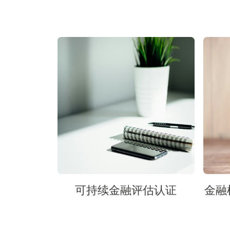
可持续金融评估认证
金融